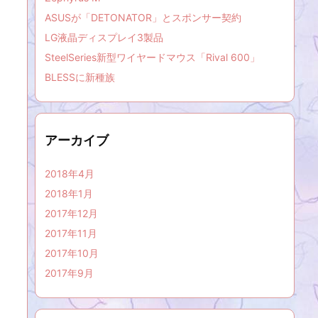
ASUSが「DETONATOR」とスポンサー契約
LG液晶ディスプレイ3製品
SteelSeries新型ワイヤードマウス「Rival 600」
BLESSに新種族
アーカイブ
2018年4月
2018年1月
2017年12月
2017年11月
2017年10月
2017年9月