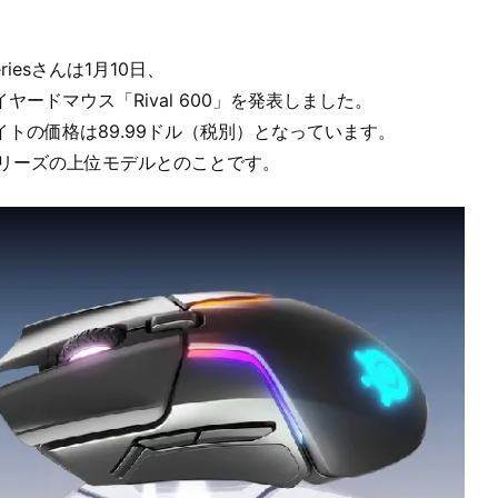
Seriesさんは1月10日、
ヤードマウス「Rival 600」を発表しました。
イトの価格は89.99ドル（税別）となっています。
lシリーズの上位モデルとのことです。