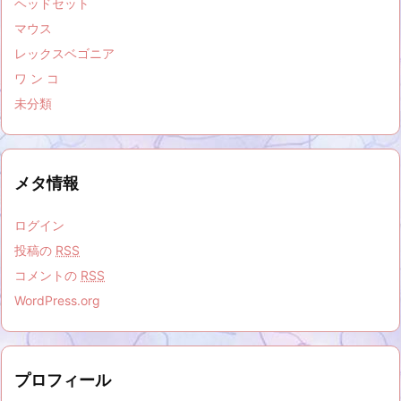
ヘッドセット
マウス
レックスベゴニア
ワ ン コ
未分類
メタ情報
ログイン
投稿の
RSS
コメントの
RSS
WordPress.org
プロフィール