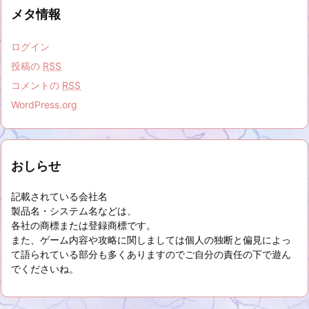
メタ情報
ログイン
投稿の
RSS
コメントの
RSS
WordPress.org
おしらせ
記載されている会社名
製品名・システム名などは、
各社の商標または登録商標です。
また、ゲーム内容や攻略に関しましては個人の独断と偏見によっ
て語られている部分も多くありますのでご自分の責任の下で遊ん
でくださいね。