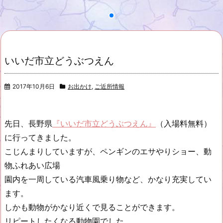
いいだ市立どうぶつえん
2017年10月6日
お出かけ
,
ご近所情報
先日、長野県
『いいだ市立どうぶつえん』
（入場料無料）
に行ってきました。
こじんまりしていますが、ペンギンのエサやりショー、動
物ふれあい広場
園内を一周している汽車風乗り物など、かなり充実してい
ます。
しかも動物がかなり近くで見ることができます。
リピートしたくなる動物園でした。