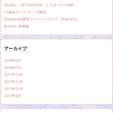
ASUSが「DETONATOR」とスポンサー契約
LG液晶ディスプレイ3製品
SteelSeries新型ワイヤードマウス「Rival 600」
BLESSに新種族
アーカイブ
2018年4月
2018年1月
2017年12月
2017年11月
2017年10月
2017年9月