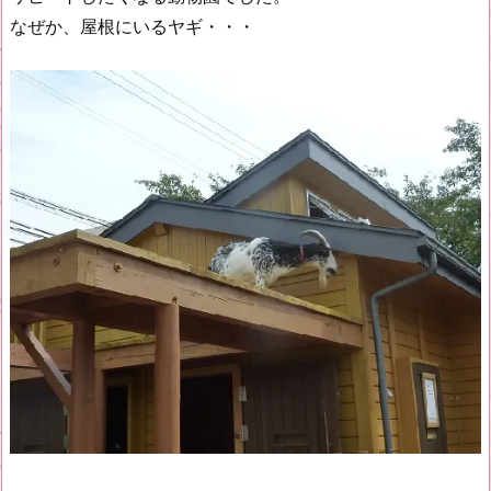
なぜか、屋根にいるヤギ・・・