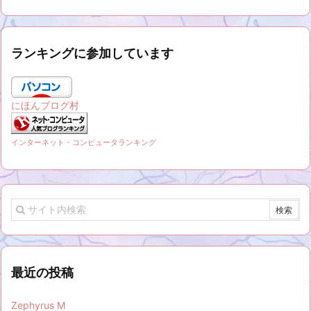
ランキングに参加しています
にほんブログ村
インターネット・コンピュータランキング
最近の投稿
Zephyrus M