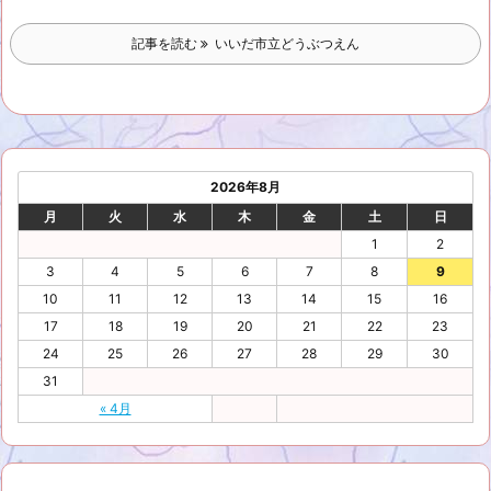
記事を読む
いいだ市立どうぶつえん
2026年8月
月
火
水
木
金
土
日
1
2
3
4
5
6
7
8
9
10
11
12
13
14
15
16
17
18
19
20
21
22
23
24
25
26
27
28
29
30
31
« 4月