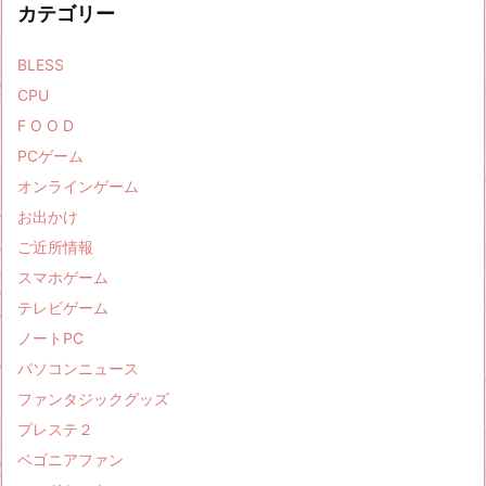
カテゴリー
BLESS
CPU
F O O D
PCゲーム
オンラインゲーム
お出かけ
ご近所情報
スマホゲーム
テレビゲーム
ノートPC
パソコンニュース
ファンタジックグッズ
プレステ２
ベゴニアファン