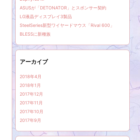
ASUSが「DETONATOR」とスポンサー契約
LG液晶ディスプレイ3製品
SteelSeries新型ワイヤードマウス「Rival 600」
BLESSに新種族
アーカイブ
2018年4月
2018年1月
2017年12月
2017年11月
2017年10月
2017年9月