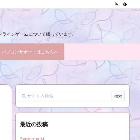
 オンラインゲームについて綴っています.
パソコンサポートはこちらへ
最近の投稿
Zephyrus M