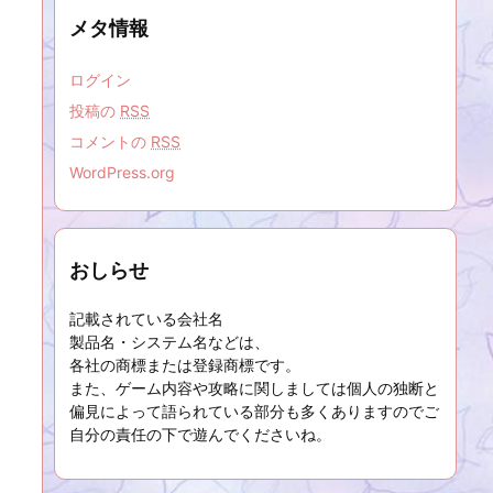
メタ情報
ログイン
投稿の
RSS
コメントの
RSS
WordPress.org
おしらせ
記載されている会社名
製品名・システム名などは、
各社の商標または登録商標です。
また、ゲーム内容や攻略に関しましては個人の独断と
偏見によって語られている部分も多くありますのでご
自分の責任の下で遊んでくださいね。