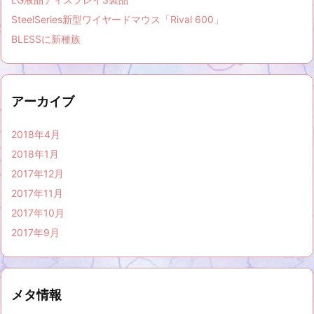
SteelSeries新型ワイヤードマウス「Rival 600」
BLESSに新種族
アーカイブ
2018年4月
2018年1月
2017年12月
2017年11月
2017年10月
2017年9月
メタ情報