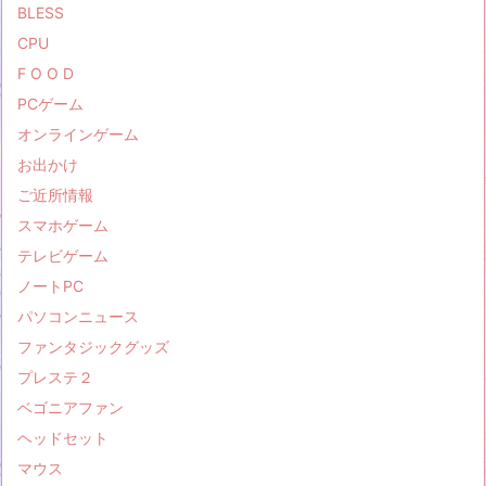
BLESS
CPU
F O O D
PCゲーム
オンラインゲーム
お出かけ
ご近所情報
スマホゲーム
テレビゲーム
ノートPC
パソコンニュース
ファンタジックグッズ
プレステ２
ベゴニアファン
ヘッドセット
マウス