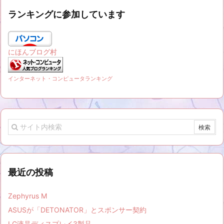
ランキングに参加しています
にほんブログ村
インターネット・コンピュータランキング
最近の投稿
Zephyrus M
ASUSが「DETONATOR」とスポンサー契約
LG液晶ディスプレイ3製品