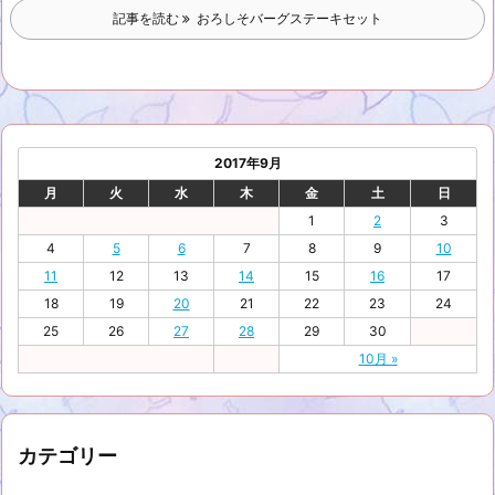
記事を読む
おろしそバーグステーキセット
2017年9月
月
火
水
木
金
土
日
1
2
3
4
5
6
7
8
9
10
11
12
13
14
15
16
17
18
19
20
21
22
23
24
25
26
27
28
29
30
10月 »
カテゴリー