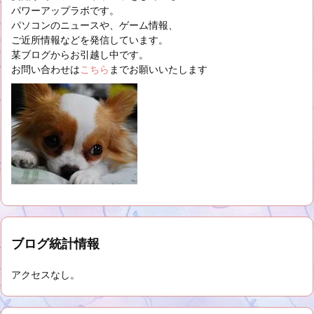
パワーアップラボです。
パソコンのニュースや、ゲーム情報、
ご近所情報などを発信しています。
某ブログからお引越し中です。
お問い合わせは
こちら
までお願いいたします
ブログ統計情報
アクセスなし。