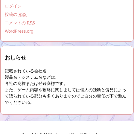
ログイン
投稿の
RSS
コメントの
RSS
WordPress.org
おしらせ
記載されている会社名
製品名・システム名などは、
各社の商標または登録商標です。
また、ゲーム内容や攻略に関しましては個人の独断と偏見によっ
て語られている部分も多くありますのでご自分の責任の下で遊ん
でくださいね。