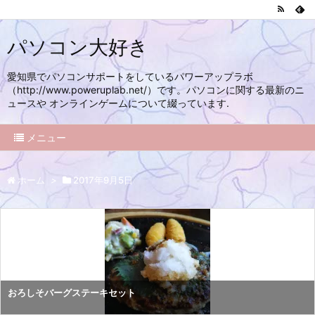
パソコン大好き
愛知県でパソコンサポートをしているパワーアップラボ
（http://www.poweruplab.net/）です。パソコンに関する最新のニ
ュースや オンラインゲームについて綴っています.
メニュー
ホーム
>
2017年9月5日
おろしそバーグステーキセット