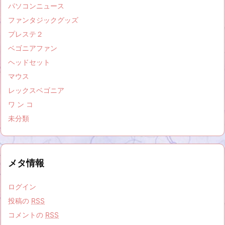
パソコンニュース
ファンタジックグッズ
プレステ２
ベゴニアファン
ヘッドセット
マウス
レックスベゴニア
ワ ン コ
未分類
メタ情報
ログイン
投稿の
RSS
コメントの
RSS