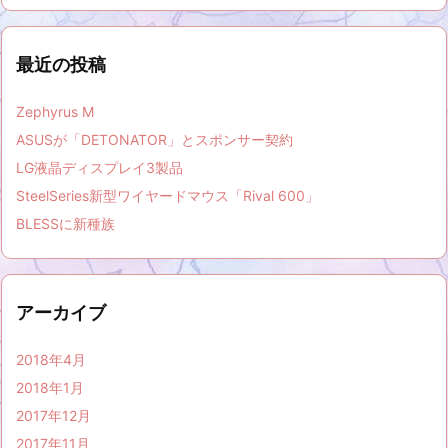
最近の投稿
Zephyrus M
ASUSが「DETONATOR」とスポンサー契約
LG液晶ディスプレイ3製品
SteelSeries新型ワイヤードマウス「Rival 600」
BLESSに新種族
アーカイブ
2018年4月
2018年1月
2017年12月
2017年11月