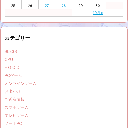
25
26
27
28
29
30
10月 »
カテゴリー
BLESS
CPU
F O O D
PCゲーム
オンラインゲーム
お出かけ
ご近所情報
スマホゲーム
テレビゲーム
ノートPC