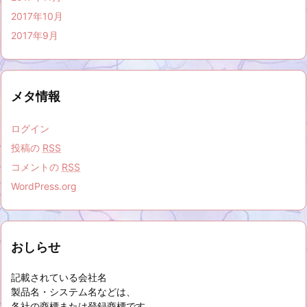
2017年10月
2017年9月
メタ情報
ログイン
投稿の
RSS
コメントの
RSS
WordPress.org
おしらせ
記載されている会社名
製品名・システム名などは、
各社の商標または登録商標です。