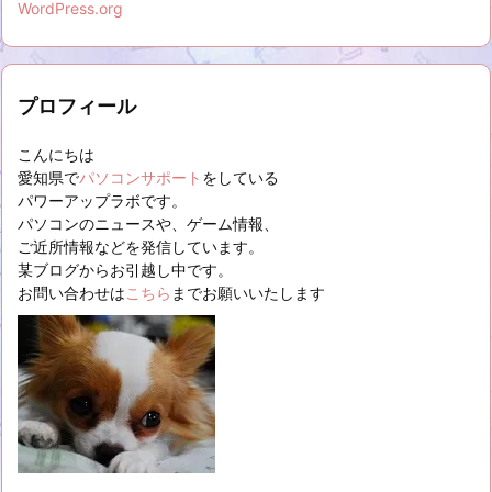
WordPress.org
プロフィール
こんにちは
愛知県で
パソコンサポート
をしている
パワーアップラボです。
パソコンのニュースや、ゲーム情報、
ご近所情報などを発信しています。
某ブログからお引越し中です。
お問い合わせは
こちら
までお願いいたします