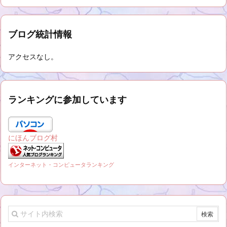
ブログ統計情報
アクセスなし。
ランキングに参加しています
にほんブログ村
インターネット・コンピュータランキング