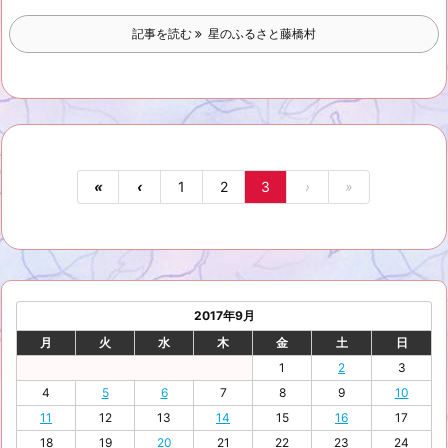
記事を読む
星のふるさと藤橋村
«
‹
1
2
3
›
»
2017年9月
月
火
水
木
金
土
日
1
2
3
4
5
6
7
8
9
10
11
12
13
14
15
16
17
18
19
20
21
22
23
24