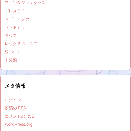
ファンタジックグッズ
プレステ２
ベゴニアファン
ヘッドセット
マウス
レックスベゴニア
ワ ン コ
未分類
メタ情報
ログイン
投稿の
RSS
コメントの
RSS
WordPress.org