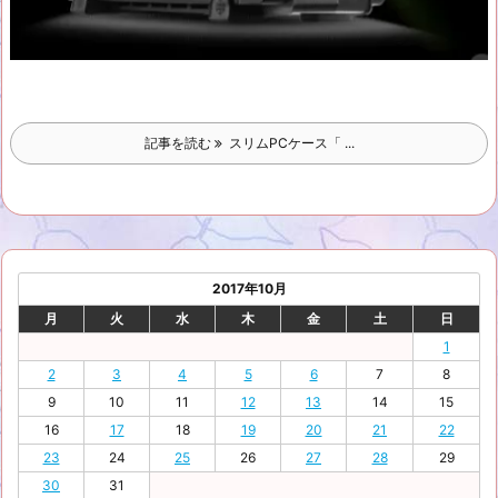
記事を読む
スリムPCケース「 ...
2017年10月
月
火
水
木
金
土
日
1
2
3
4
5
6
7
8
9
10
11
12
13
14
15
16
17
18
19
20
21
22
23
24
25
26
27
28
29
30
31