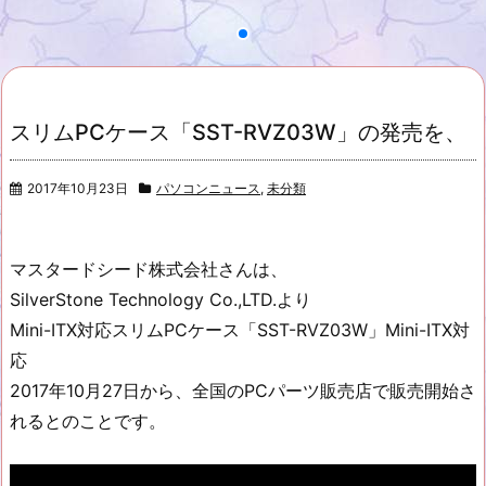
スリムPCケース「SST-RVZ03W」の発売を、
2017年10月23日
パソコンニュース
,
未分類
マスタードシード株式会社さんは、
SilverStone Technology Co.,LTD.より
Mini-ITX対応スリムPCケース「SST-RVZ03W」Mini-ITX対
応
2017年10月27日から、全国のPCパーツ販売店で販売開始さ
れるとのことです。