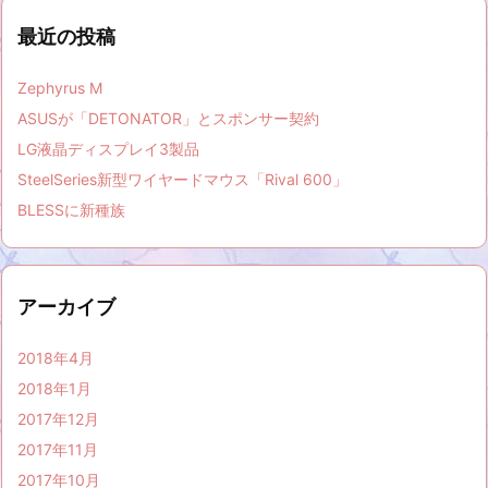
最近の投稿
Zephyrus M
ASUSが「DETONATOR」とスポンサー契約
LG液晶ディスプレイ3製品
SteelSeries新型ワイヤードマウス「Rival 600」
BLESSに新種族
アーカイブ
2018年4月
2018年1月
2017年12月
2017年11月
2017年10月