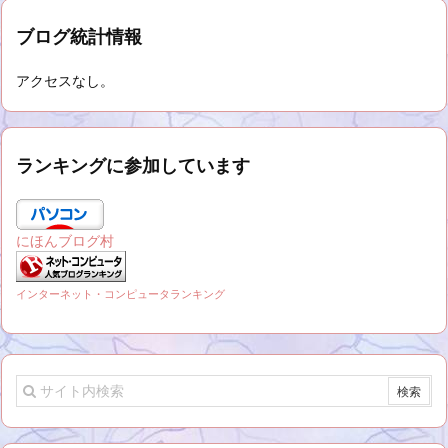
ブログ統計情報
アクセスなし。
ランキングに参加しています
にほんブログ村
インターネット・コンピュータランキング