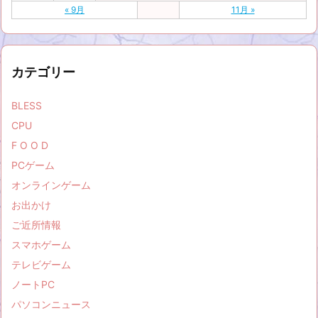
« 9月
11月 »
カテゴリー
BLESS
CPU
F O O D
PCゲーム
オンラインゲーム
お出かけ
ご近所情報
スマホゲーム
テレビゲーム
ノートPC
パソコンニュース