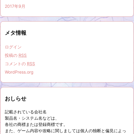
2017年9月
メタ情報
ログイン
投稿の
RSS
コメントの
RSS
WordPress.org
おしらせ
記載されている会社名
製品名・システム名などは、
各社の商標または登録商標です。
また、ゲーム内容や攻略に関しましては個人の独断と偏見によっ