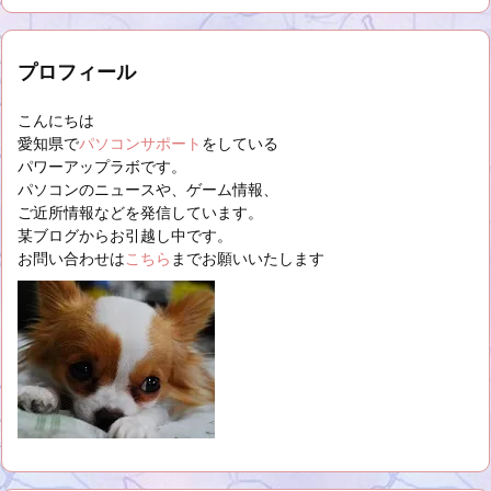
プロフィール
こんにちは
愛知県で
パソコンサポート
をしている
パワーアップラボです。
パソコンのニュースや、ゲーム情報、
ご近所情報などを発信しています。
某ブログからお引越し中です。
お問い合わせは
こちら
までお願いいたします