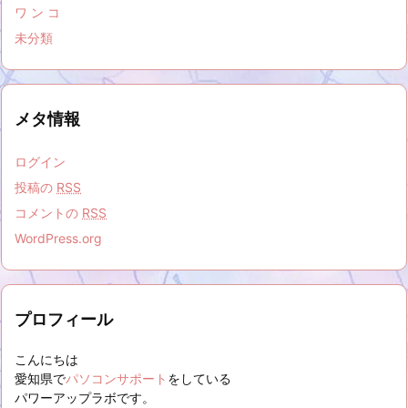
ワ ン コ
未分類
メタ情報
ログイン
投稿の
RSS
コメントの
RSS
WordPress.org
プロフィール
こんにちは
愛知県で
パソコンサポート
をしている
パワーアップラボです。