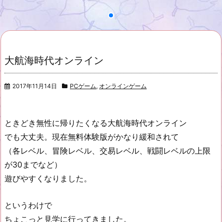
大航海時代オンライン
2017年11月14日
PCゲーム
,
オンラインゲーム
ときどき無性に帰りたくなる大航海時代オンライン
でも大丈夫。現在無料体験版がかなり緩和されて
（各レベル、冒険レベル、交易レベル、戦闘レベルの上限
が30までなど）
遊びやすくなりました。
というわけで
ちょこっと見学に行ってきました。