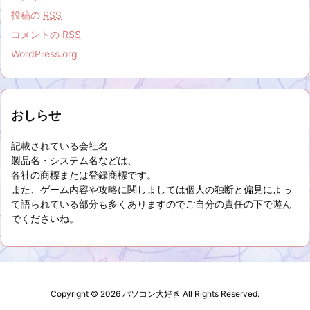
投稿の
RSS
コメントの
RSS
WordPress.org
おしらせ
記載されている会社名
製品名・システム名などは、
各社の商標または登録商標です。
また、ゲーム内容や攻略に関しましては個人の独断と偏見によっ
て語られている部分も多くありますのでご自分の責任の下で遊ん
でくださいね。
Copyright ©
2026
パソコン大好き
All Rights Reserved.