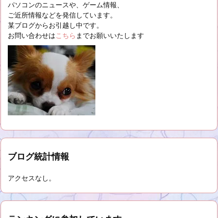
パソコンのニュースや、ゲーム情報、
ご近所情報などを発信しています。
某ブログからお引越し中です。
お問い合わせは
こちら
までお願いいたします
ブログ統計情報
アクセスなし。