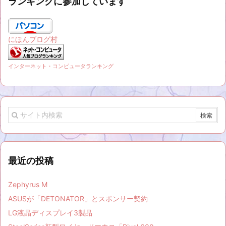
ランキングに参加しています
にほんブログ村
インターネット・コンピュータランキング
最近の投稿
Zephyrus M
ASUSが「DETONATOR」とスポンサー契約
LG液晶ディスプレイ3製品