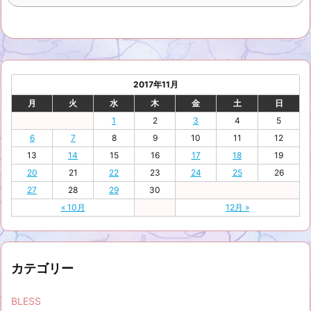
2017年11月
月
火
水
木
金
土
日
1
2
3
4
5
6
7
8
9
10
11
12
13
14
15
16
17
18
19
20
21
22
23
24
25
26
27
28
29
30
« 10月
12月 »
カテゴリー
BLESS