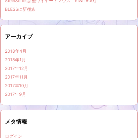
SteelSeries新型ワイヤードマウス「Rival 600」
BLESSに新種族
アーカイブ
2018年4月
2018年1月
2017年12月
2017年11月
2017年10月
2017年9月
メタ情報
ログイン