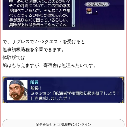
で、サグレスで2～3クエストを受けると
無事初級過程を卒業できます。
体験版では
船はもらえますが、寄宿舎は無理みたいです。
記事を読む
大航海時代オンライン