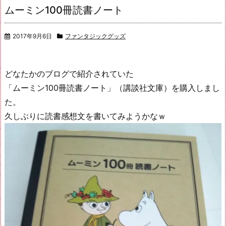
ムーミン100冊読書ノート
2017年9月6日
ファンタジックグッズ
どなたかのブログで紹介されていた
「ムーミン100冊読書ノート」（講談社文庫）を購入しまし
た。
久しぶりに読書感想文を書いてみようかなｗ