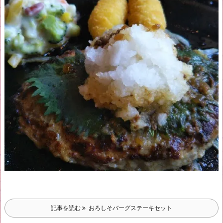
記事を読む
おろしそバーグステーキセット