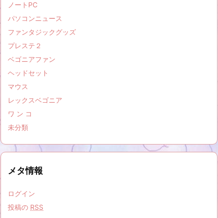
ノートPC
パソコンニュース
ファンタジックグッズ
プレステ２
ベゴニアファン
ヘッドセット
マウス
レックスベゴニア
ワ ン コ
未分類
メタ情報
ログイン
投稿の
RSS