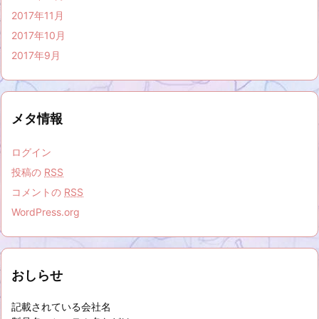
2017年11月
2017年10月
2017年9月
メタ情報
ログイン
投稿の
RSS
コメントの
RSS
WordPress.org
おしらせ
記載されている会社名