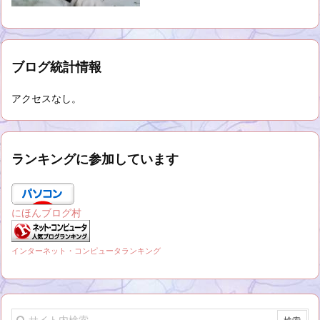
ブログ統計情報
アクセスなし。
ランキングに参加しています
にほんブログ村
インターネット・コンピュータランキング