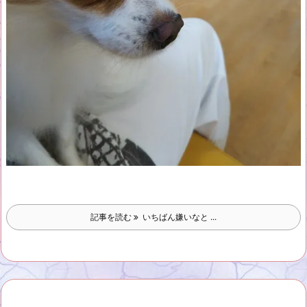
記事を読む
いちばん嫌いなと ...