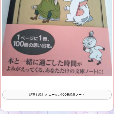
記事を読む
ムーミン100冊読書ノート