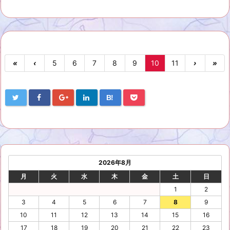
«
‹
5
6
7
8
9
10
11
›
»
B!
2026年8月
月
火
水
木
金
土
日
1
2
3
4
5
6
7
8
9
10
11
12
13
14
15
16
17
18
19
20
21
22
23