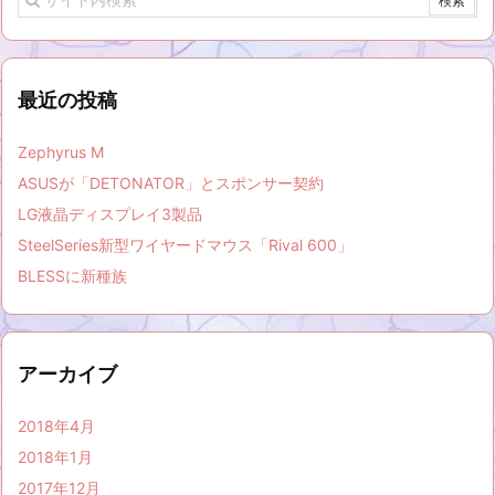
最近の投稿
Zephyrus M
ASUSが「DETONATOR」とスポンサー契約
LG液晶ディスプレイ3製品
SteelSeries新型ワイヤードマウス「Rival 600」
BLESSに新種族
アーカイブ
2018年4月
2018年1月
2017年12月