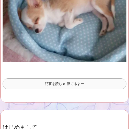
記事を読む
寝てるよー
はじめまして