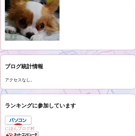
ブログ統計情報
アクセスなし。
ランキングに参加しています
にほんブログ村