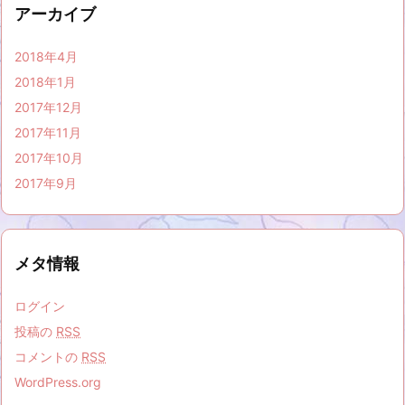
アーカイブ
2018年4月
2018年1月
2017年12月
2017年11月
2017年10月
2017年9月
メタ情報
ログイン
投稿の
RSS
コメントの
RSS
WordPress.org