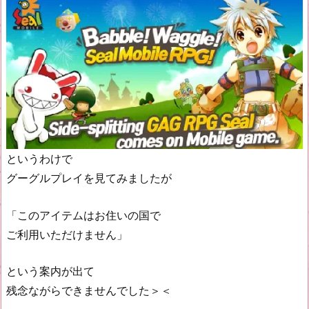
というわけで
グーグルプレイを見てみましたが
「このアイテムはお住いの国で
ご利用いただけません」
という案内が出て
残念ながらできませんでした＞＜