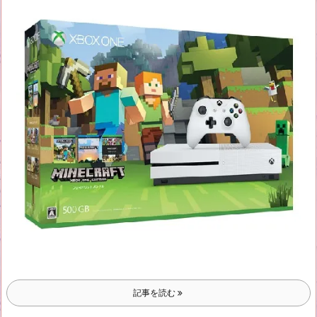
記事を読む