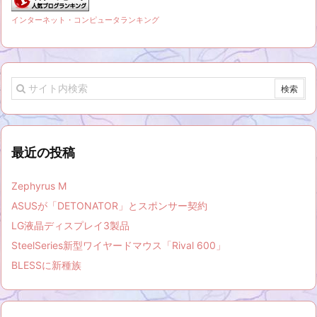
インターネット・コンピュータランキング
最近の投稿
Zephyrus M
ASUSが「DETONATOR」とスポンサー契約
LG液晶ディスプレイ3製品
SteelSeries新型ワイヤードマウス「Rival 600」
BLESSに新種族