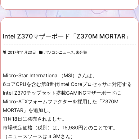
Intel Z370マザーボード「Z370M MORTAR」
2017年11月20日
パソコンニュース
,
未分類
Micro-Star International（MSI）さんは、
6コアCPUを含む第8世代Intel Coreプロセッサに対応する
Intel Z370チップセット搭載GAMINGマザーボードに
Micro-ATXフォームファクターを採用した「Z370M
MORTAR」を追加し、
11月18日に発売されました。
市場想定価格（税別）は、15,980円とのことです。
（ニュースソースは４GMさん）