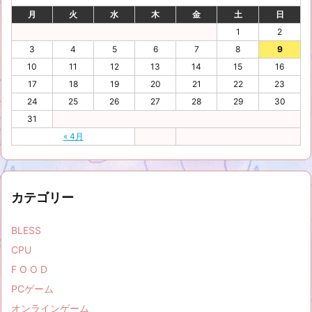
月
火
水
木
金
土
日
1
2
3
4
5
6
7
8
9
10
11
12
13
14
15
16
17
18
19
20
21
22
23
24
25
26
27
28
29
30
31
« 4月
カテゴリー
BLESS
CPU
F O O D
PCゲーム
オンラインゲーム