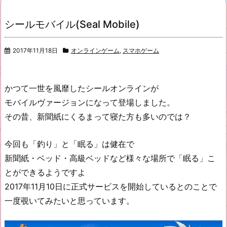
シールモバイル(Seal Mobile)
2017年11月18日
オンラインゲーム
,
スマホゲーム
かつて一世を風靡したシールオンラインが
モバイルヴァージョンになって登場しました。
その昔、新聞紙にくるまって寝た方も多いのでは？
今回も「釣り」と「眠る」は健在で
新聞紙・ベッド・高級ベッドなど様々な場所で「眠る」こ
とができるようですよ
2017年11月10日に正式サービスを開始しているとのことで
一度覗いてみたいと思っています。