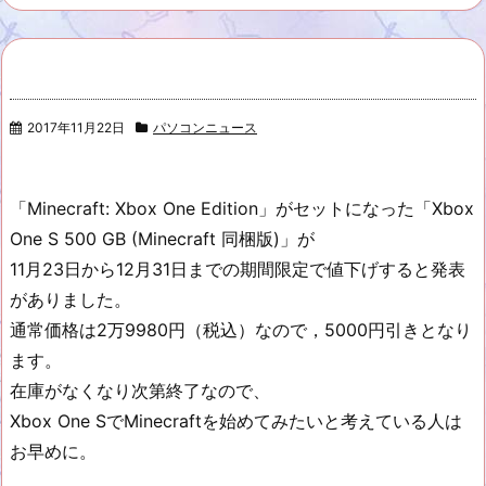
2017年11月22日
パソコンニュース
「Minecraft: Xbox One Edition」がセットになった「Xbox
One S 500 GB (Minecraft 同梱版)」が
11月23日から12月31日までの期間限定で値下げすると発表
がありました。
通常価格は2万9980円（税込）なので，5000円引きとなり
ます。
在庫がなくなり次第終了なので、
Xbox One SでMinecraftを始めてみたいと考えている人は
お早めに。