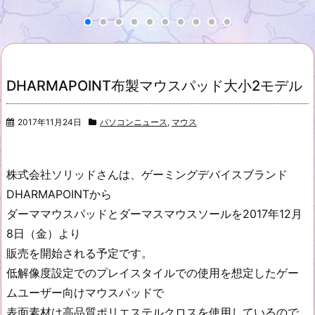
DHARMAPOINT布製マウスパッド大小2モデル
2017年11月24日
パソコンニュース
,
マウス
株式会社ソリッドさんは、ゲーミングデバイスブランド
DHARMAPOINTから
ダーママウスパッドとダーマスマウスソールを2017年12月
8日（金）より
販売を開始される予定です。
低解像度設定でのプレイスタイルでの使用を想定したゲー
ムユーザー向けマウスパッドで
表面素材は高品質ポリエステルクロスを使用しているので