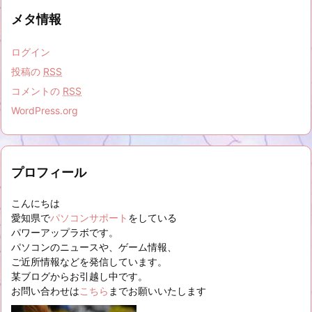
メタ情報
ログイン
投稿の
RSS
コメントの
RSS
WordPress.org
プロフィール
こんにちは
愛知県で
パソコンサポート
をしている
パワーアップラボです。
パソコンのニュースや、ゲーム情報、
ご近所情報などを発信しています。
某ブログからお引越し中です。
お問い合わせは
こちら
までお願いいたします