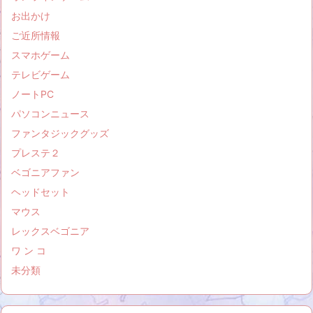
お出かけ
ご近所情報
スマホゲーム
テレビゲーム
ノートPC
パソコンニュース
ファンタジックグッズ
プレステ２
ベゴニアファン
ヘッドセット
マウス
レックスベゴニア
ワ ン コ
未分類