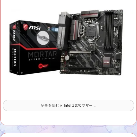
記事を読む
Intel Z370マザー ...