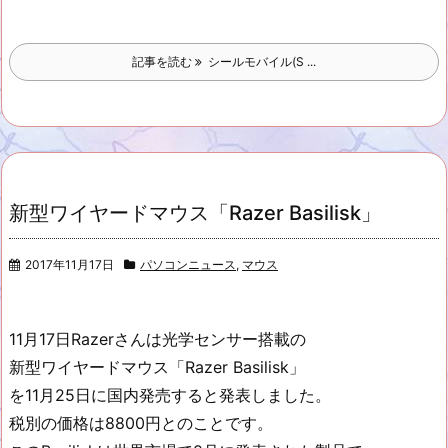
記事を読む
シールモバイル(S ...
新型ワイヤードマウス「Razer Basilisk」
2017年11月17日
パソコンニュース
,
マウス
11月17日Razerさんは光学センサー搭載の
新型ワイヤードマウス「Razer Basilisk」
を11月25日に国内発売すると発表しました。
税別の価格は8800円とのことです。