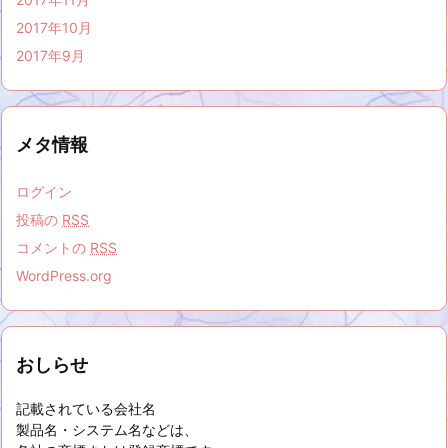
2017年10月
2017年9月
メタ情報
ログイン
投稿の
RSS
コメントの
RSS
WordPress.org
おしらせ
記載されている会社名
製品名・システム名などは、