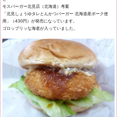
モスバーガー北見店（北海道）考案
「北見しょうゆタレとんかつバーガー 北海道産ポーク使
用」（430円）が発売になっています。
ゴロップリッな海老が入っていました。