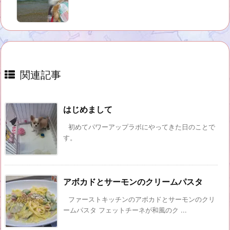
関連記事
はじめまして
初めてパワーアップラボにやってきた日のことで
す。
アボカドとサーモンのクリームパスタ
ファーストキッチンのアボカドとサーモンのクリ
ームパスタ フェットチーネが和風のク ...