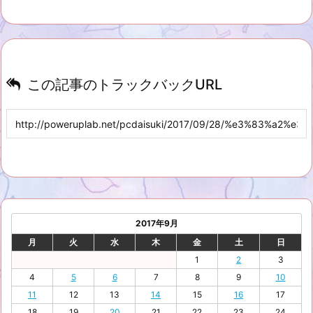
この記事のトラックバックURL
2017年9月
月
火
水
木
金
土
日
1
2
3
4
5
6
7
8
9
10
11
12
13
14
15
16
17
18
19
20
21
22
23
24