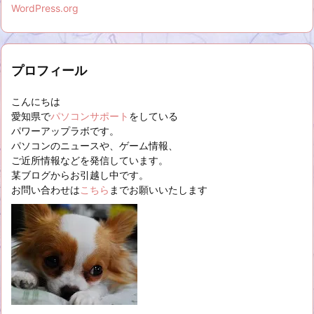
WordPress.org
プロフィール
こんにちは
愛知県で
パソコンサポート
をしている
パワーアップラボです。
パソコンのニュースや、ゲーム情報、
ご近所情報などを発信しています。
某ブログからお引越し中です。
お問い合わせは
こちら
までお願いいたします