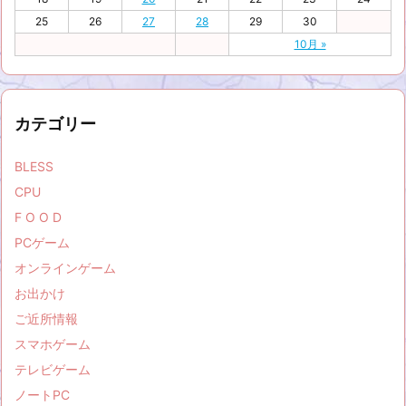
25
26
27
28
29
30
10月 »
カテゴリー
BLESS
CPU
F O O D
PCゲーム
オンラインゲーム
お出かけ
ご近所情報
スマホゲーム
テレビゲーム
ノートPC