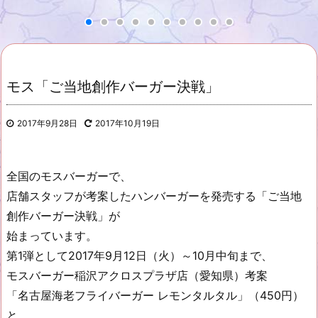
モス「ご当地創作バーガー決戦」
2017年9月28日
2017年10月19日
全国のモスバーガーで、
店舗スタッフが考案したハンバーガーを発売する「ご当地
創作バーガー決戦」が
始まっています。
第1弾として2017年9月12日（火）～10月中旬まで、
モスバーガー稲沢アクロスプラザ店（愛知県）考案
「名古屋海老フライバーガー レモンタルタル」（450円）
と