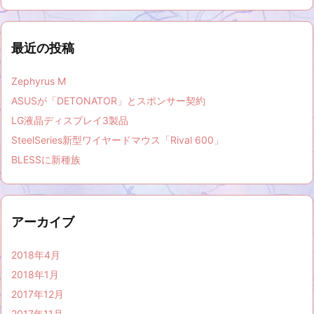
最近の投稿
Zephyrus M
ASUSが「DETONATOR」とスポンサー契約
LG液晶ディスプレイ3製品
SteelSeries新型ワイヤードマウス「Rival 600」
BLESSに新種族
アーカイブ
2018年4月
2018年1月
2017年12月
2017年11月