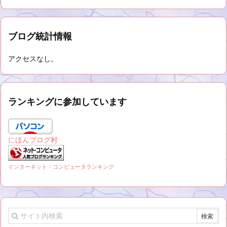
ブログ統計情報
アクセスなし。
ランキングに参加しています
にほんブログ村
インターネット・コンピュータランキング